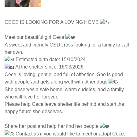
CECE IS LOOKING FOR A LOVING HOME
Meet our beautiful girl Cece
A sweet and friendly GSD cross looking for a family to call
her own.
Estimated birth date: 15/10/2024
At the shelter since: 16/03/2026
Cece is loving, gentle, and full of affection. She is good
with people and gets along well with other dogs
She deserves a safe home, warm cuddles, and a family
who will love her forever.
Please help Cece leave shelter life behind and start the
happy future she deserves.
Share her post and help her find her people
Contact us if you would like to meet or adopt Cece.