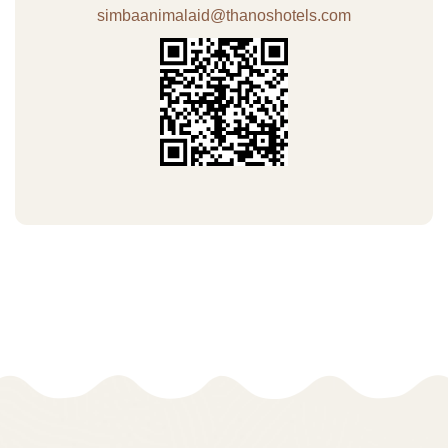
simbaanimalaid@thanoshotels.com