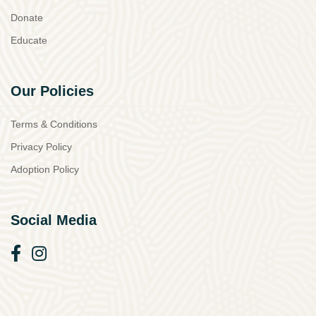
Donate
Educate
Our Policies
Terms & Conditions
Privacy Policy
Adoption Policy
Social Media