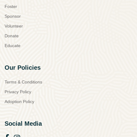
Foster
Sponsor
Volunteer
Donate
Educate
Our Policies
Terms & Conditions
Privacy Policy
Adoption Policy
Social Media