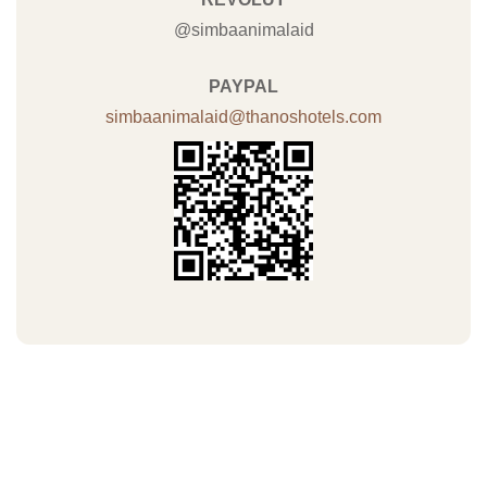
@simbaanimalaid
PAYPAL
simbaanimalaid@thanoshotels.com